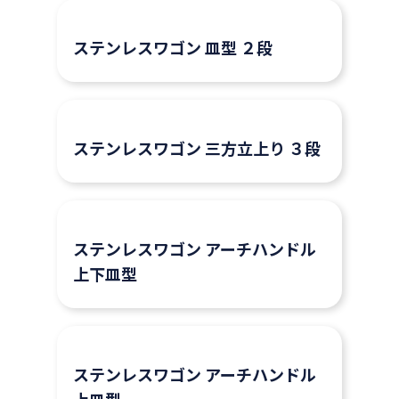
ステンレスワゴン 皿型 ２段
ステンレスワゴン 三方立上り ３段
ステンレスワゴン アーチハンドル
上下皿型
ステンレスワゴン アーチハンドル