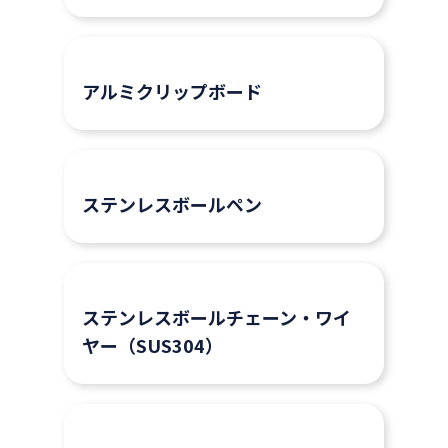
アルミクリップボード
ステンレスボールペン
ステンレスボールチェーン・ワイ
ヤー（SUS304）