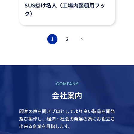
SUS掛け名人（工場内整頓用フッ
ク）
1
2
COMPANY
会社案内
顧客の声を聞きプロとしてより良い製品を開発
及び製作し、
経済・社会の発展の為にお役立ち
出来る企業を目指します。