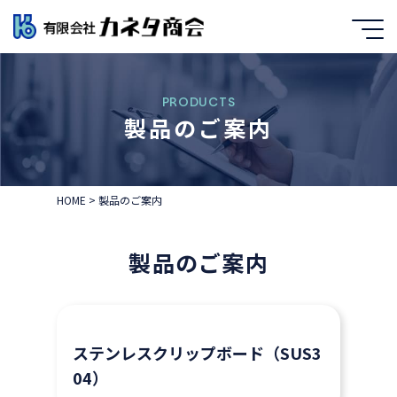
PRODUCTS
製品のご案内
HOME
>
製品のご案内
製品のご案内
ステンレスクリップボード（SUS3
04）