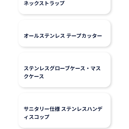
ネックストラップ
オールステンレス テープカッター
ステンレスグローブケース・マス
クケース
サニタリー仕様 ステンレスハンデ
ィスコップ