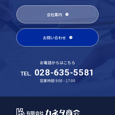
会社案内
お問い合わせ
お電話からはこちら
028-635-5581
TEL.
営業時間 9:00 - 17:00