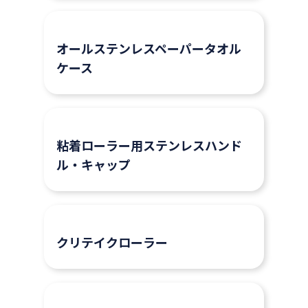
オールステンレスペーパータオル
ケース
粘着ローラー用ステンレスハンド
ル・キャップ
クリテイクローラー