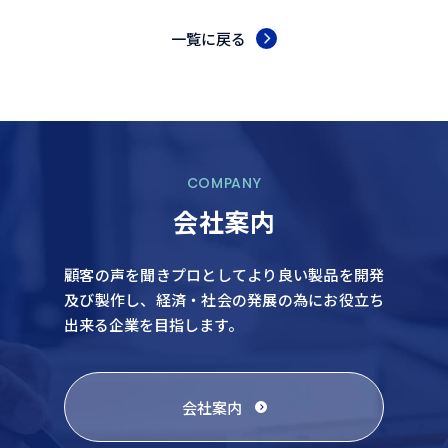
一覧に戻る
COMPANY
会社案内
顧客の声を聞きプロとしてより良い製品を開発
及び製作し、
経済・社会の発展の為にお役立ち
出来る企業を目指します。
会社案内