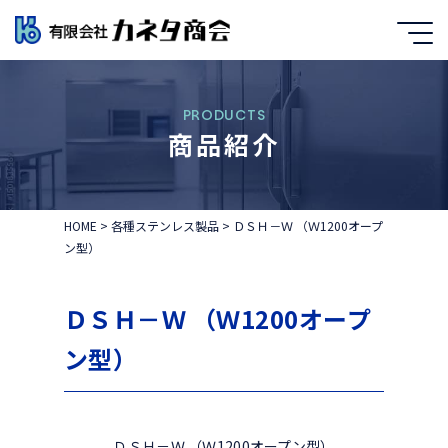
PRODUCTS
商品紹介
HOME
>
各種ステンレス製品
>
ＤＳＨ－Ｗ （Ｗ1200オープ
ン型）
ＤＳＨ－Ｗ （Ｗ1200オープ
ン型）
ＤＳＨ－Ｗ （Ｗ1200オープン型）