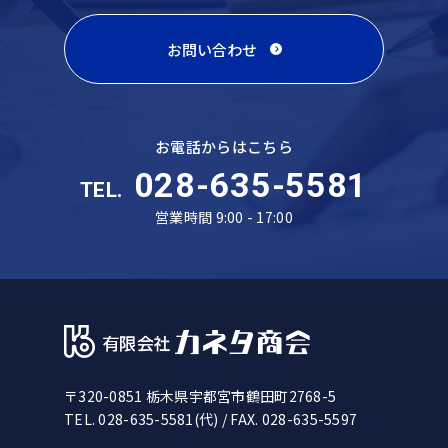
お問い合わせ
お電話からはこちら
028-635-5581
TEL.
営業時間 9:00 - 17:00
〒320-0851 栃木県宇都宮市鶴田町2768-5
TEL. 028-635-5581(代)
/ FAX. 028-635-5597