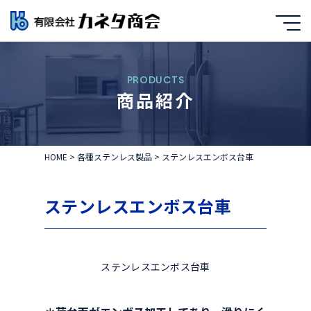
PRODUCTS
商品紹介
HOME
>
各種ステンレス製品
>
ステンレスエンボス台車
ステンレスエンボス台車
ステンレスエンボス台車