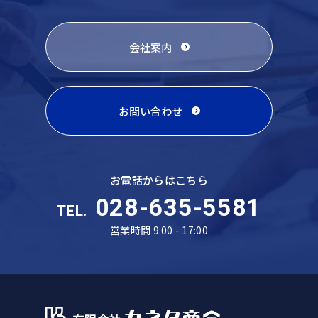
会社案内
お問い合わせ
お電話からはこちら
028-635-5581
TEL.
営業時間 9:00 - 17:00