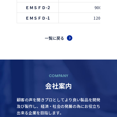
ＥＭＳＦＤ-2
900×600×
ＥＭＳＦＤ-1
1200×750×
一覧に戻る
COMPANY
会社案内
顧客の声を聞きプロとしてより良い製品を開発
及び製作し、
経済・社会の発展の為にお役立ち
出来る企業を目指します。