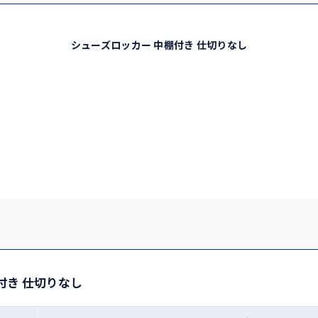
シューズロッカー 中棚付き 仕切りなし
付き 仕切りなし