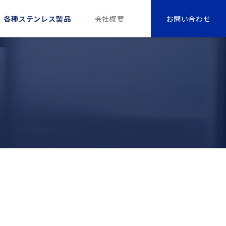
各種ステンレス製品
会社概要
お問い合わせ