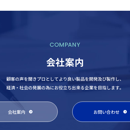
COMPANY
会社案内
顧客の声を聞きプロとしてより良い製品を開発及び製作し、
経済・社会の発展の為にお役立ち出来る企業を目指します。
会社案内
お問い合わせ