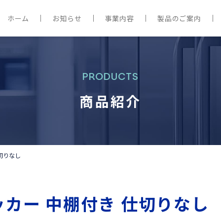
ホーム
お知らせ
事業内容
製品のご案内
PRODUCTS
商品紹介
切りなし
カー 中棚付き 仕切りなし