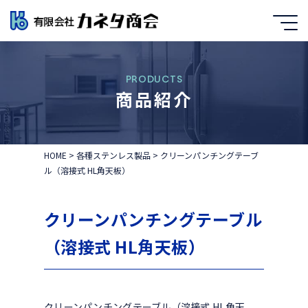
PRODUCTS
商品紹介
HOME
>
各種ステンレス製品
>
クリーンパンチングテーブ
ル（溶接式 HL角天板）
クリーンパンチングテーブル
（溶接式 HL角天板）
クリーンパンチングテーブル（溶接式 HL角天