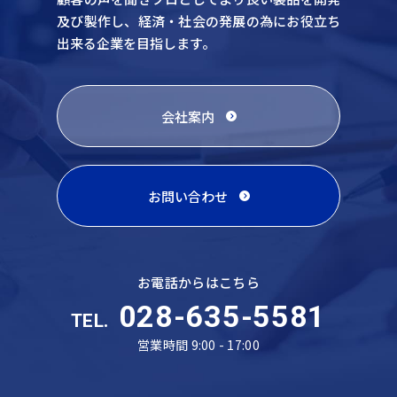
及び製作し、
経済・社会の発展の為にお役立ち
出来る企業を目指します。
会社案内
お問い合わせ
お電話からはこちら
028-635-5581
TEL.
営業時間 9:00 - 17:00