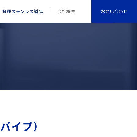
各種ステンレス製品
会社概要
お問い合わせ
丸パイプ）