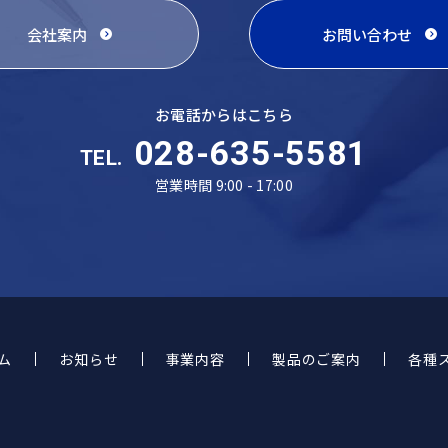
会社案内
お問い合わせ
お電話からはこちら
028-635-5581
TEL.
営業時間 9:00 - 17:00
ム
お知らせ
事業内容
製品のご案内
各種