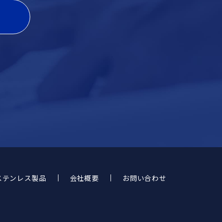
ステンレス製品
会社概要
お問い合わせ