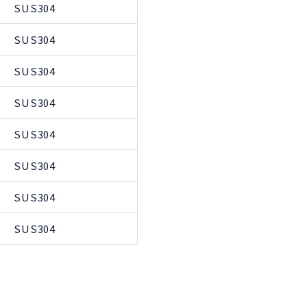
SUS304
SUS304
SUS304
SUS304
SUS304
SUS304
SUS304
SUS304