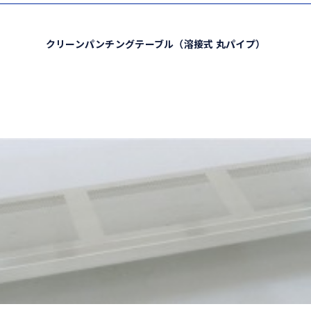
クリーンパンチングテーブル（溶接式 丸パイプ）