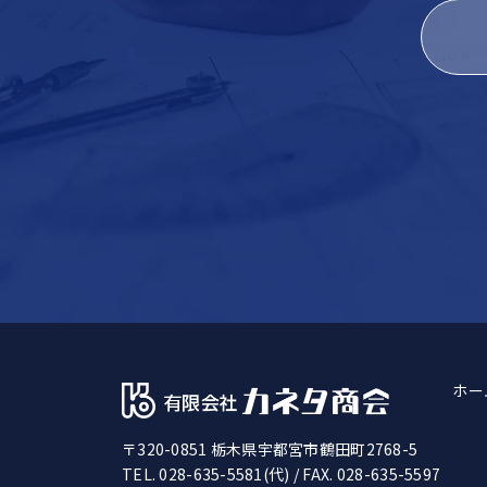
ホー
〒320-0851 栃木県宇都宮市鶴田町2768-5
TEL. 028-635-5581(代)
/ FAX. 028-635-5597