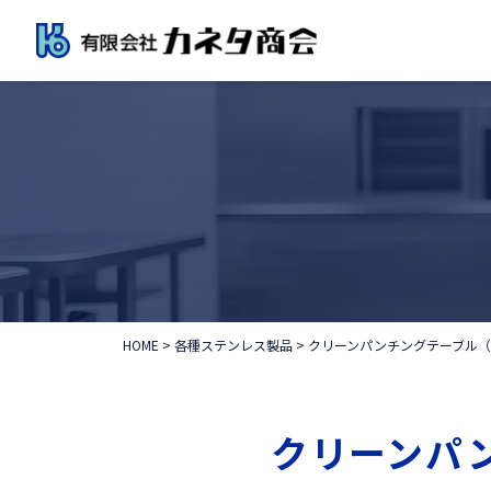
HOME
>
各種ステンレス製品
>
クリーンパンチングテーブル（
クリーンパ