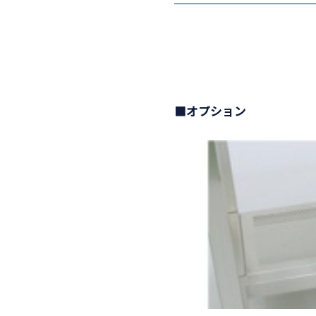
■オプション