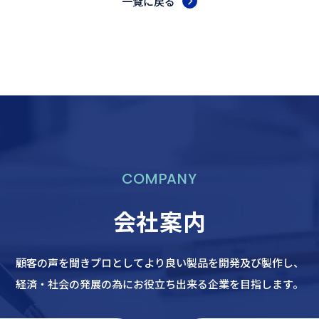
一覧に戻る
COMPANY
会社案内
顧客の声を聞きプロとしてより良い製品を開発及び製作し、
経済・社会の発展の為にお役立ち出来る企業を目指します。