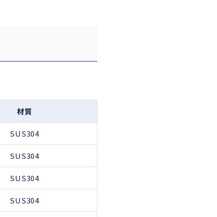
材質
SUS304
SUS304
SUS304
SUS304