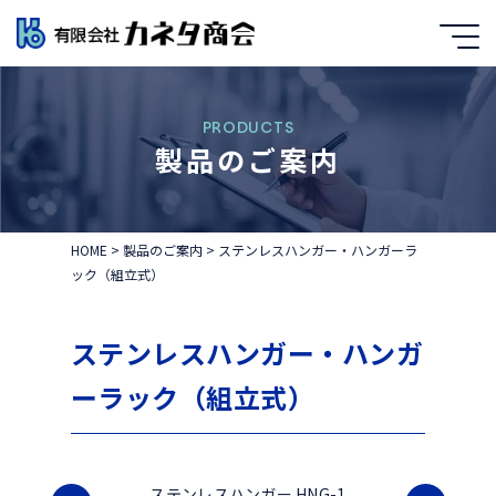
PRODUCTS
製品のご案内
HOME
>
製品のご案内
>
ステンレスハンガー・ハンガーラ
ック（組立式）
ステンレスハンガー・ハンガ
ーラック（組立式）
ステンレスハンガー HNG-1