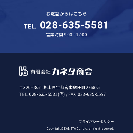
お電話からはこちら
028-635-5581
TEL.
営業時間 9:00 - 17:00
〒320-0851 栃木県宇都宮市鶴田町2768-5
TEL. 028-635-5581(代)
/ FAX. 028-635-5597
プライバシーポリシー
Copyright © KANETA Co., Ltd. all right reserved.