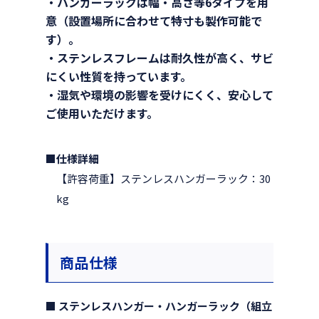
・ハンガーラックは幅・高さ等6タイプを用
意（設置場所に合わせて特寸も製作可能で
す）。
・ステンレスフレームは耐久性が高く、サビ
にくい性質を持っています。
・湿気や環境の影響を受けにくく、安心して
ご使用いただけます。
■仕様詳細
【許容荷重】ステンレスハンガーラック：30
kg
商品仕様
■ ステンレスハンガー・ハンガーラック（組立