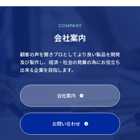
COMPANY
会社案内
顧客の声を聞きプロとしてより良い製品を開発
及び製作し、
経済・社会の発展の為にお役立ち
出来る企業を目指します。
会社案内
お問い合わせ